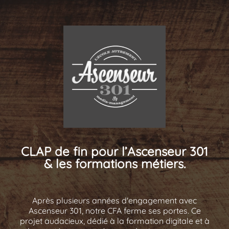
CLAP de fin pour l’Ascenseur 301
& les formations métiers.
Après plusieurs années d'engagement avec
Ascenseur 301, notre CFA ferme ses portes. Ce
projet audacieux, dédié à la formation digitale et à