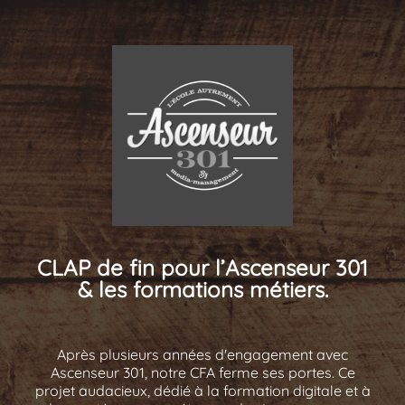
CLAP de fin pour l’Ascenseur 301
& les formations métiers.
Après plusieurs années d'engagement avec
Ascenseur 301, notre CFA ferme ses portes. Ce
projet audacieux, dédié à la formation digitale et à