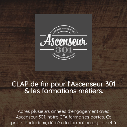
CLAP de fin pour l’Ascenseur 301
& les formations métiers.
Après plusieurs années d'engagement avec
Ascenseur 301, notre CFA ferme ses portes. Ce
projet audacieux, dédié à la formation digitale et à