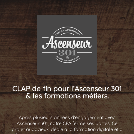
CLAP de fin pour l’Ascenseur 301
& les formations métiers.
Après plusieurs années d'engagement avec
Ascenseur 301, notre CFA ferme ses portes. Ce
projet audacieux, dédié à la formation digitale et à