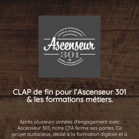
CLAP de fin pour l’Ascenseur 301
& les formations métiers.
Après plusieurs années d'engagement avec
Ascenseur 301, notre CFA ferme ses portes. Ce
projet audacieux, dédié à la formation digitale et à