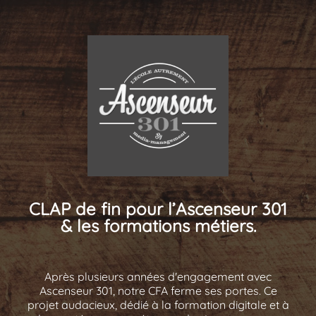
CLAP de fin pour l’Ascenseur 301
& les formations métiers.
Après plusieurs années d'engagement avec
Ascenseur 301, notre CFA ferme ses portes. Ce
projet audacieux, dédié à la formation digitale et à